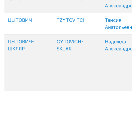
Александр
ЦЫТОВИЧ
TZYTOVITCH
Таисия
Анатольевн
ЦЫТОВИЧ-
CYTOVICH-
Надежда
ШКЛЯР
SKLAR
Александр