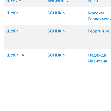
ЩУКИН
SHCHUKIN
Илья
ЩУКИН
SCHUKIN
Максим
Герасимов
ЩУКИН
SCHUKIN
Георгий М.
ЩУКИНА
SCHUKIN
Надежда
Ивановна