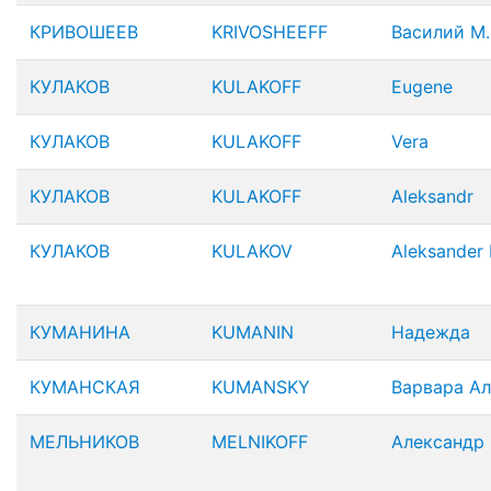
КРИВОШЕЕВ
KRIVOSHEEFF
Василий М.
КУЛАКОВ
KULAKOFF
Eugene
КУЛАКОВ
KULAKOFF
Vera
КУЛАКОВ
KULAKOFF
Aleksandr
КУЛАКОВ
KULAKOV
Aleksander 
КУМАНИНА
KUMANIN
Надежда
КУМАНСКАЯ
KUMANSKY
Варвара Ал
МЕЛЬНИКОВ
MELNIKOFF
Александр