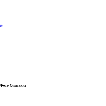
це
Фото
Описание