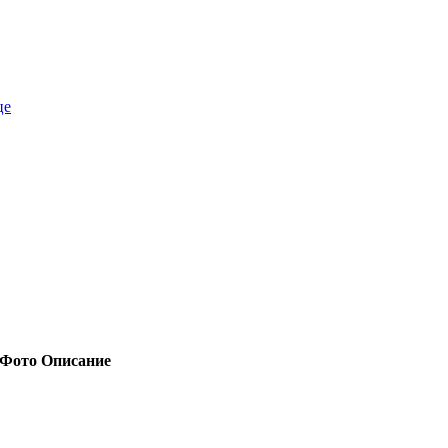
це
Фото
Описание