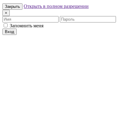
Открыть в полном разрешении
Закрыть
×
Имя
Пароль
Запомнить меня
Вход