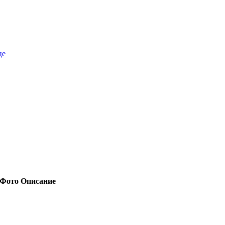
це
Фото
Описание