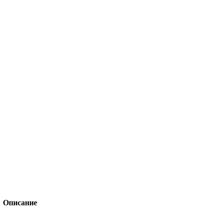
Описание