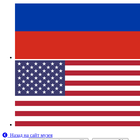
Назад на сайт музея