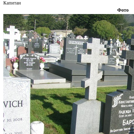
Капитан
Фото