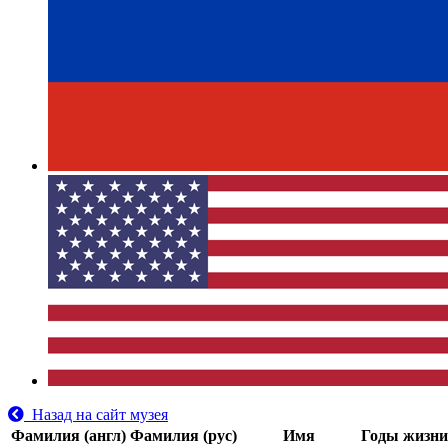
Назад на сайт музея
Фамилия (англ)
Фамилия (рус)
Имя
Годы жизни