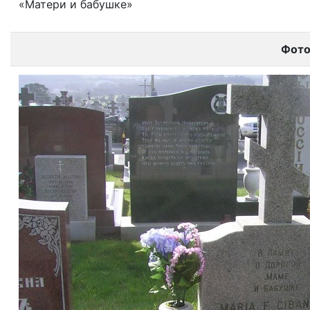
«Матери и бабушке»
Фот