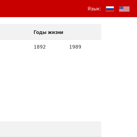
Язык:
Годы жизни
1892
1989