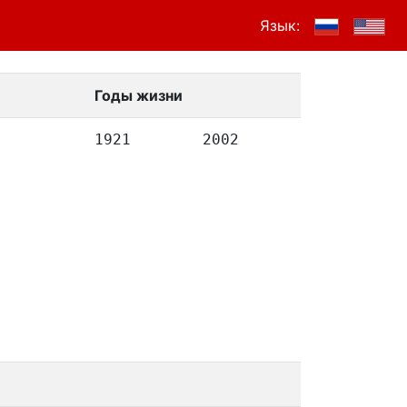
Язык:
Годы жизни
1921
2002