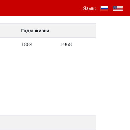
Язык:
Годы жизни
1884
1968