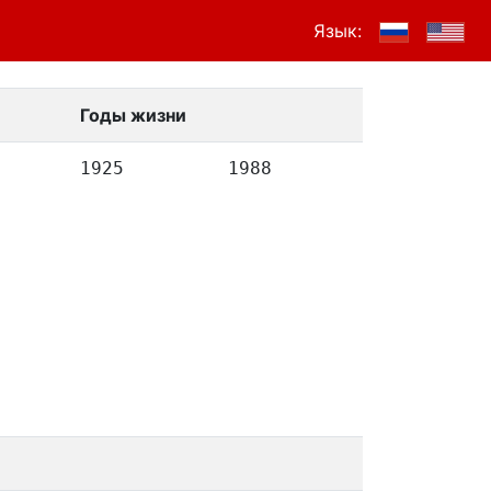
Язык:
Годы жизни
1925
1988