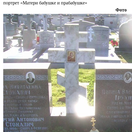
портрет «Матери бабушке и прабабушке»
Фото