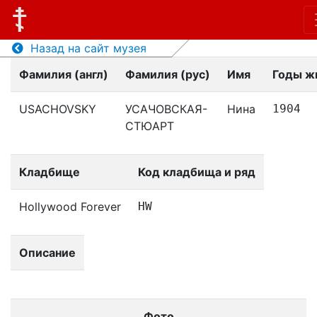
Назад на сайт музея
Фамилия (англ)
Фамилия (рус)
Имя
Годы ж
USACHOVSKY
УСАЧОВСКАЯ-
Нина
1904
СТЮАРТ
Кладбище
Код кладбища и ряд
Hollywood Forever
HW
Описание
Фото