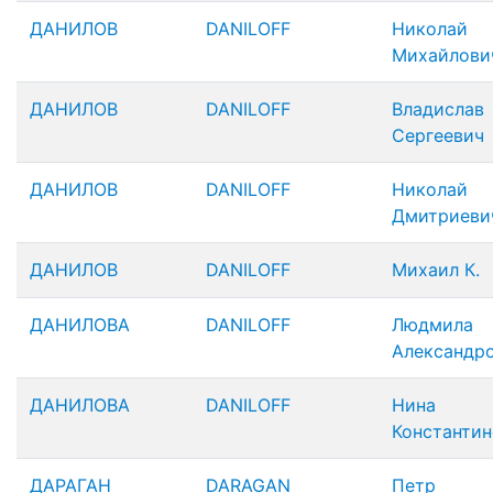
ДАНИЛОВ
DANILOFF
Николай
Михайлови
ДАНИЛОВ
DANILOFF
Владислав
Сергеевич
ДАНИЛОВ
DANILOFF
Николай
Дмитриеви
ДАНИЛОВ
DANILOFF
Михаил К.
ДАНИЛОВА
DANILOFF
Людмила
Александр
ДАНИЛОВА
DANILOFF
Нина
Константин
ДАРАГАН
DARAGAN
Петр