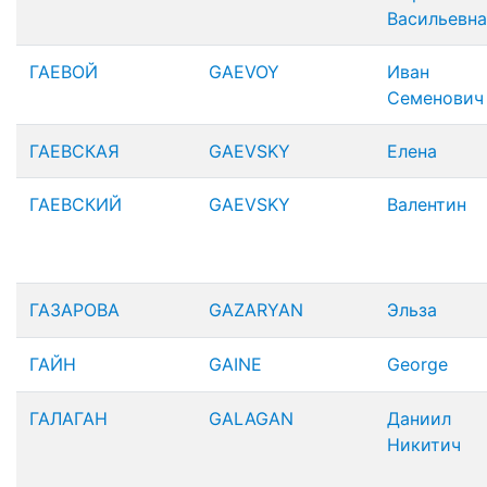
Васильевна
ГАЕВОЙ
GAEVOY
Иван
Семенович
ГАЕВСКАЯ
GAEVSKY
Елена
ГАЕВСКИЙ
GAEVSKY
Валентин
ГАЗАРОВА
GAZARYAN
Эльза
ГАЙН
GAINE
George
ГАЛАГАН
GALAGAN
Даниил
Никитич