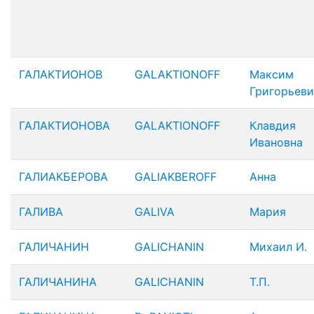
ГАЛАКТИОНОВ
GALAKTIONOFF
Максим
Григорьеви
ГАЛАКТИОНОВА
GALAKTIONOFF
Клавдия
Ивановна
ГАЛИАКБЕРОВА
GALIAKBEROFF
Анна
ГАЛИВА
GALIVA
Мария
ГАЛИЧАНИН
GALICHANIN
Михаил И.
ГАЛИЧАНИНА
GALICHANIN
Т.П.