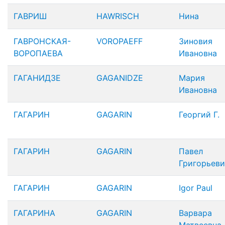
ГАВРИШ
HAWRISCH
Нина
ГАВРОНСКАЯ-
VOROPAEFF
Зиновия
ВОРОПАЕВА
Ивановна
ГАГАНИДЗЕ
GAGANIDZE
Мария
Ивановна
ГАГАРИН
GAGARIN
Георгий Г.
ГАГАРИН
GAGARIN
Павел
Григорьеви
ГАГАРИН
GAGARIN
Igor Paul
ГАГАРИНА
GAGARIN
Варвара