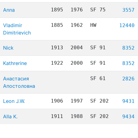
Anna
1895
1976
SF 75
3557
Vladimir
1885
1962
HW
12440
Dimitrievich
Nick
1913
2004
SF 91
8352
Kathrerine
1922
2000
SF 91
8352
Анастасия
SF 61
2826
Апостоловна
Leon J.W.
1906
1997
SF 202
9431
Alla K.
1911
1988
SF 202
9434