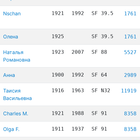
Nschan
1921
1992
SF 39.5
1761
Олена
1925
SF 39.5
1761
Наталья
1923
2007
SF 88
5527
Романовна
Анна
1900
1992
SF 64
2989
Таисия
1916
1963
SF N32
11919
Васильевна
Charles M.
1921
1988
SF 91
8358
Olga F.
1911
1937
SF 91
8358