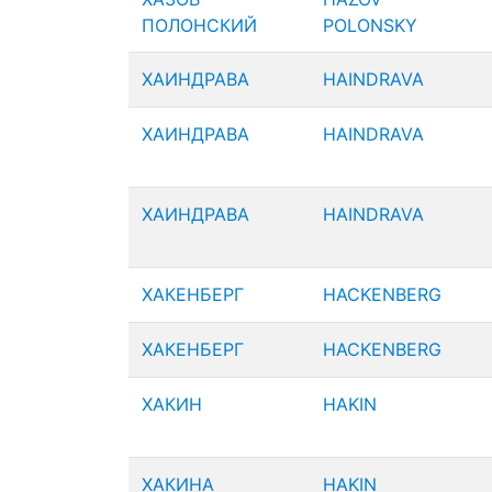
ПОЛОНСКИЙ
POLONSKY
ХАИНДРАВА
HAINDRAVA
ХАИНДРАВА
HAINDRAVA
ХАИНДРАВА
HAINDRAVA
ХАКЕНБЕРГ
HACKENBERG
ХАКЕНБЕРГ
HACKENBERG
ХАКИН
HAKIN
ХАКИНА
HAKIN