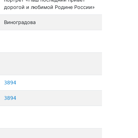
дорогой и любимой Родине России»
Виноградова
3894
3894