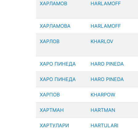
ХАРЛАМОВ
HARLAMOFF
ХАРЛАМОВА
HARLAMOFF
ХАРЛОВ
KHARLOV
ХАРО ПИНЕДА
HARO PINEDA
ХАРО ПИНЕДА
HARO PINEDA
ХАРПОВ
KHARPOW
ХАРТМАН
HARTMAN
ХАРТУЛАРИ
HARTULARI