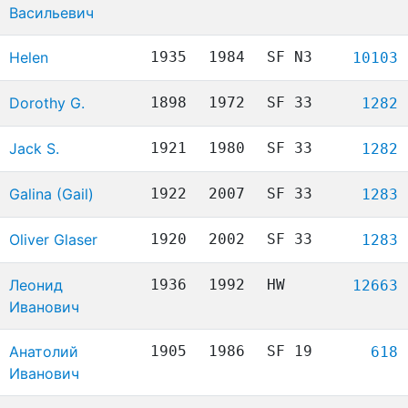
Васильевич
Helen
1935
1984
SF N3
10103
Dorothy G.
1898
1972
SF 33
1282
Jack S.
1921
1980
SF 33
1282
Galina (Gail)
1922
2007
SF 33
1283
Oliver Glaser
1920
2002
SF 33
1283
Леонид
1936
1992
HW
12663
Иванович
Анатолий
1905
1986
SF 19
618
Иванович