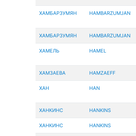
ХАМБАРЗУМЯН
HAMBARZUMJAN
ХАМБАРЗУМЯН
HAMBARZUMJAN
ХАМЕЛЬ
HAMEL
ХАМЗАЕВА
HAMZAEFF
ХАН
HAN
ХАНКИНС
HANKINS
ХАНКИНС
HANKINS