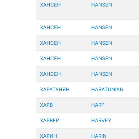
ХАНСЕН
HANSEN
ХАНСЕН
HANSEN
ХАНСЕН
HANSEN
ХАНСЕН
HANSEN
ХАНСЕН
HANSEN
ХАРАТУНЯН
HARATUNIAN
ХАРВ
HARF
ХАРВЕЙ
HARVEY
ХАРИН
HARIN