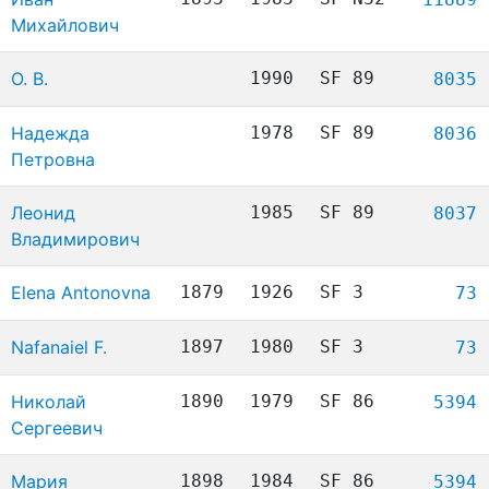
Михайлович
О. В.
1990
SF 89
8035
Надежда
1978
SF 89
8036
Петровна
Леонид
1985
SF 89
8037
Владимирович
Elena Antonovna
1879
1926
SF 3
73
Nafanaiel F.
1897
1980
SF 3
73
Николай
1890
1979
SF 86
5394
Сергеевич
Мария
1898
1984
SF 86
5394