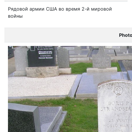
Рядовой армии США во время 2-й мировой
войны
Phot