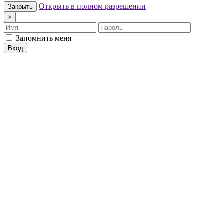
Открыть в полном разрешении
Закрыть
×
Имя
Пароль
Запомнить меня
Вход