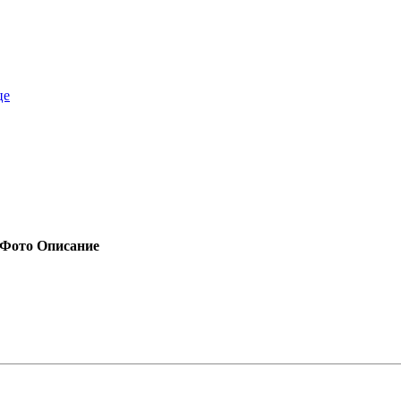
це
Фото
Описание