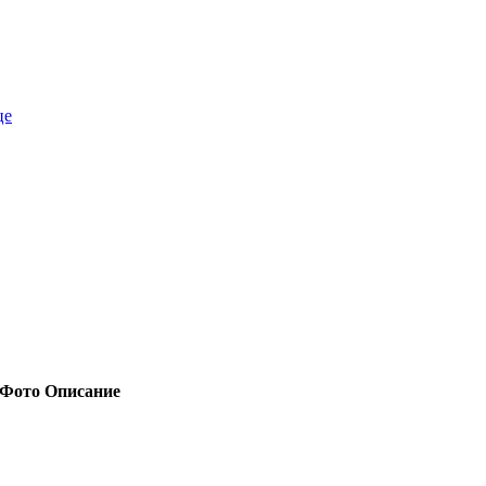
це
Фото
Описание