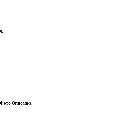
це
Фото
Описание