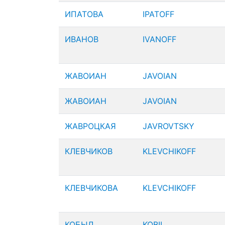
ИПАТОВА
IPATOFF
ИВАНОВ
IVANOFF
ЖАВОИАН
JAVOIAN
ЖАВОИАН
JAVOIAN
ЖАВРОЦКАЯ
JAVROVTSKY
КЛЕВЧИКОВ
KLEVCHIKOFF
КЛЕВЧИКОВА
KLEVCHIKOFF
КОБЫЛ
KOBIL