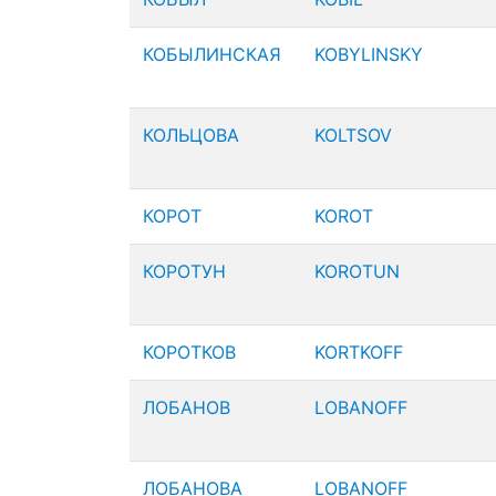
КОБЫЛИНСКАЯ
KOBYLINSKY
КОЛЬЦОВА
KOLTSOV
КОРОТ
KOROT
КОРОТУН
KOROTUN
КОРОТКОВ
KORTKOFF
ЛОБАНОВ
LOBANOFF
ЛОБАНОВА
LOBANOFF