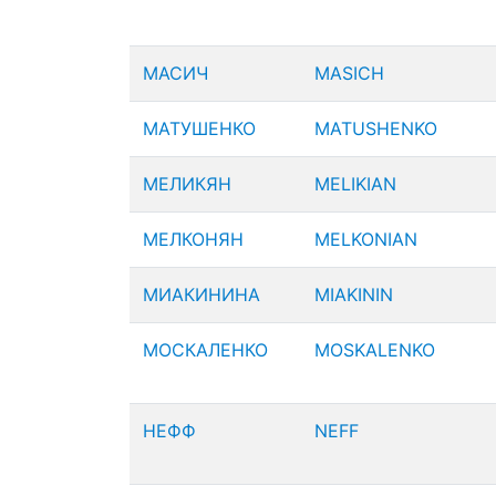
МАСИЧ
MASICH
МАТУШЕНКО
MATUSHENKO
МЕЛИКЯН
MELIKIAN
МЕЛКОНЯН
MELKONIAN
МИАКИНИНА
MIAKININ
МОСКАЛЕНКО
MOSKALENKO
НЕФФ
NEFF