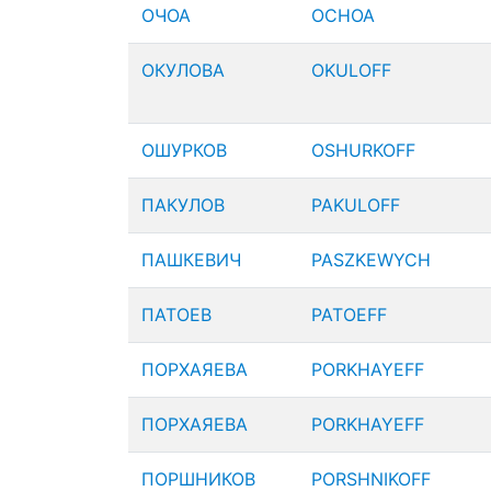
ОЧОА
OCHOA
ОКУЛОВА
OKULOFF
ОШУРКОВ
OSHURKOFF
ПАКУЛОВ
PAKULOFF
ПАШКЕВИЧ
PASZKEWYCH
ПАТОЕВ
PATOEFF
ПОРХАЯЕВА
PORKHAYEFF
ПОРХАЯЕВА
PORKHAYEFF
ПОРШНИКОВ
PORSHNIKOFF