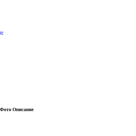
це
Фото
Описание