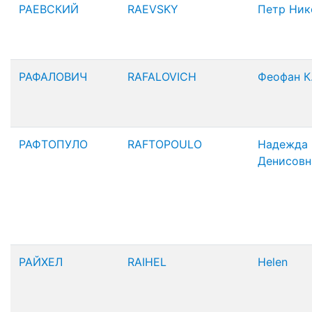
РАЕВСКИЙ
RAEVSKY
Петр Ник
РАФАЛОВИЧ
RAFALOVICH
Феофан К
РАФТОПУЛО
RAFTOPOULO
Надежда
Денисовн
РАЙХЕЛ
RAIHEL
Helen