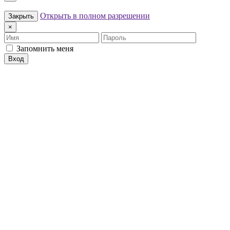
Открыть в полном разрешении
Закрыть
×
Имя
Пароль
Запомнить меня
Вход