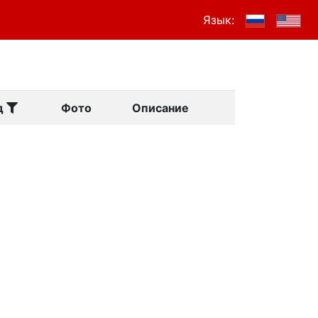
Язык:
д
Фото
Описание