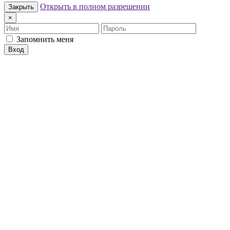
Открыть в полном разрешении
Закрыть
×
Имя
Пароль
Запомнить меня
Вход