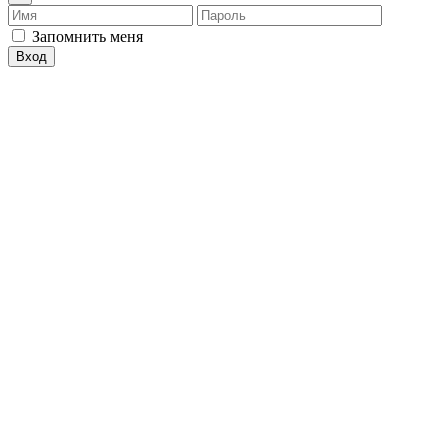
Имя
Пароль
Запомнить меня
Вход