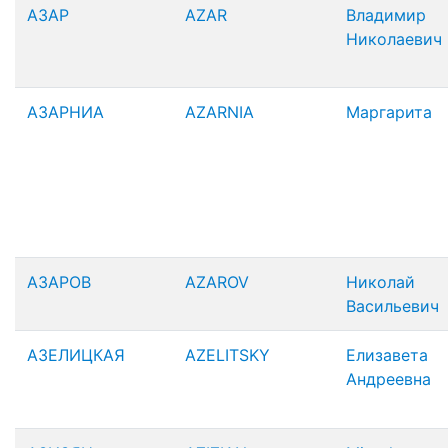
АЗАР
AZAR
Владимир
Николаевич
АЗАРНИА
AZARNIA
Маргарита
АЗАРОВ
AZAROV
Николай
Васильевич
АЗЕЛИЦКАЯ
AZELITSKY
Елизавета
Андреевна