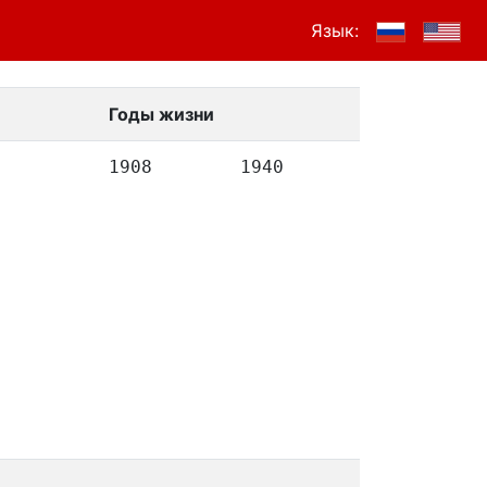
Язык:
Годы жизни
1908
1940