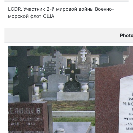
LCDR. Участник 2-й мировой войны Военно-
морской флот США
Phot