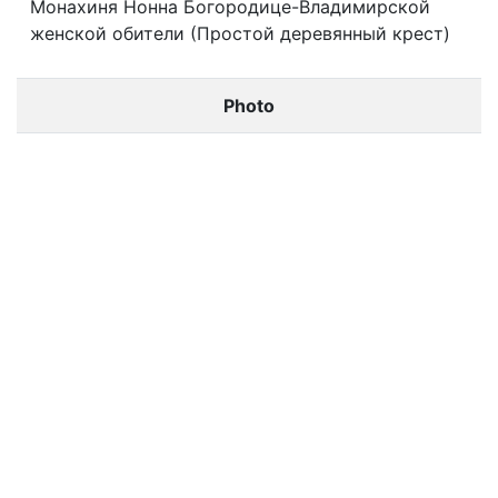
Монахиня Нонна Богородице-Владимирской
женской обители (Простой деревянный крест)
Photo