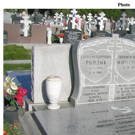
Photo