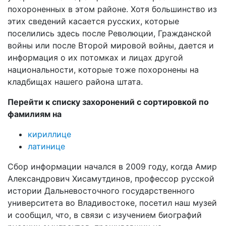
похороненных в этом районе. Хотя большинство из
этих сведений касается русских, которые
поселились здесь после Революции, Гражданской
войны или после Второй мировой войны, дается и
информация о их потомках и лицах другой
национальности, которые тоже похоронены на
кладбищах нашего района штата.
Перейти к списку захоронений с сортировкой по
фамилиям на
кириллице
латинице
Сбор информации начался в 2009 году, когда Амир
Александрович Хисамутдинов, профессор русской
истории Дальневосточного государственного
университета во Владивостоке, посетил наш музей
и сообщил, что, в связи с изучением биографий