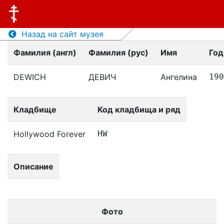
Назад на сайт музея
Фамилия (англ)
Фамилия (рус)
Имя
Год
DEWICH
ДЕВИЧ
Ангелина
190
Кладбище
Код кладбища и ряд
Hollywood Forever
HW
Описание
Фото