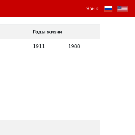
Язык:
Годы жизни
1911
1988