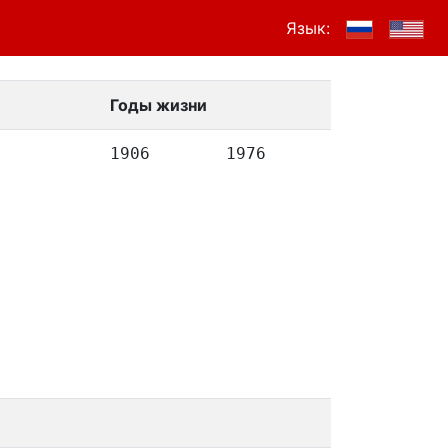
Язык:
Годы жизни
1906
1976