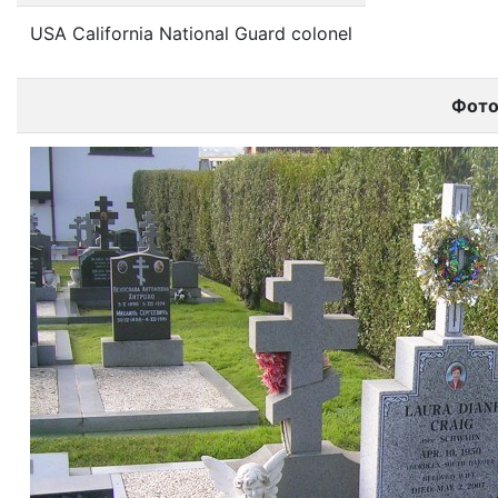
USA California National Guard colonel
Фот