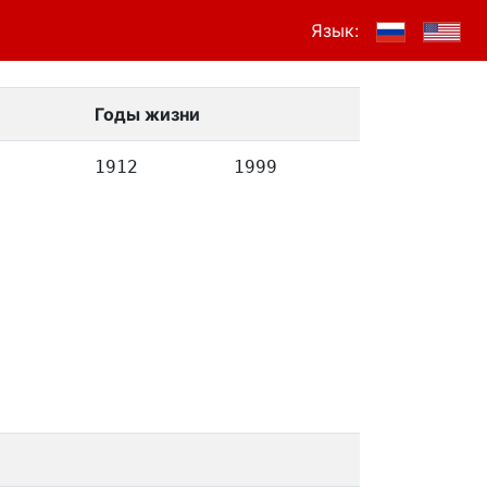
Язык:
Годы жизни
1912
1999