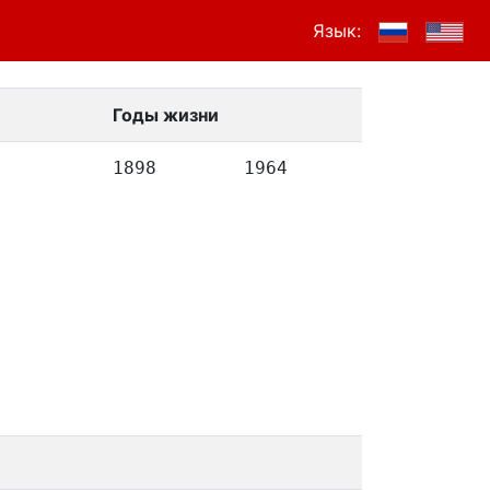
Язык:
Годы жизни
1898
1964