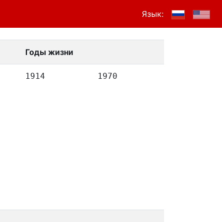
Язык:
Годы жизни
1914
1970