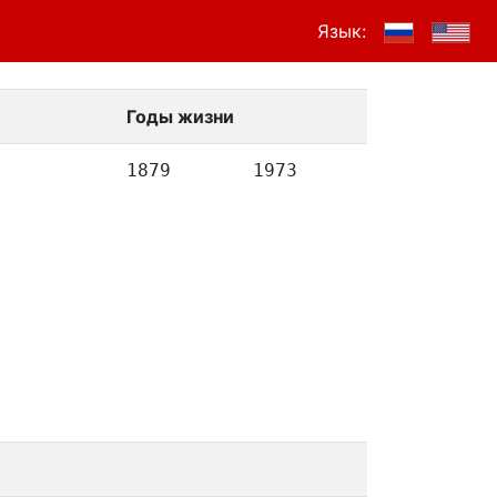
Язык:
Годы жизни
1879
1973