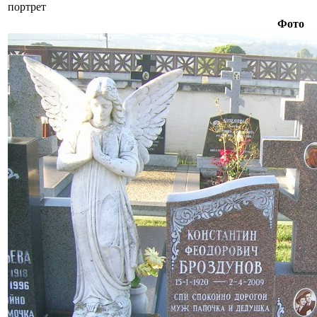
портрет
Фото