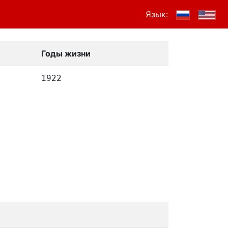
Язык:
Годы жизни
1922