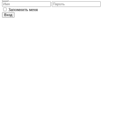
Имя
Пароль
Запомнить меня
Вход